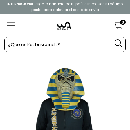
INTERNACIONAL: elige la bandera de tu país e introduce tu código
postal para calcular el coste de envío
0