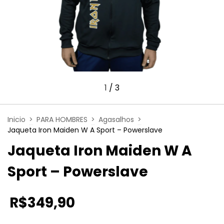
1
/
3
Inicio
>
PARA HOMBRES
>
Agasalhos
>
Jaqueta Iron Maiden W A Sport – Powerslave
Jaqueta Iron Maiden W A
Sport – Powerslave
R$349,90