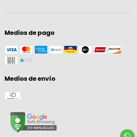
Medios de pago
Medios de envío