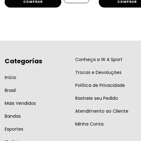
COMPRAR
COMPRAR
Conheça a W A Sport
Categorías
Trocas e Devoluções
Início
Política de Privacidade
Brasil
Rastreie seu Pedido
Mais Vendidos
Atendimento ao Cliente
Bandas
Minha Conta
Esportes