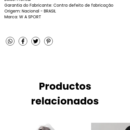
Garantia do Fabricante: Contra defeito de fabricação
Origem: Nacional - BRASIL
Marca: W A SPORT
Productos
relacionados