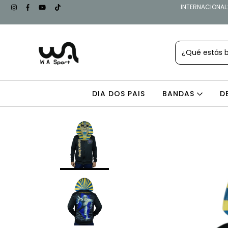
INTERNACIONAL: 
DIA DOS PAIS
BANDAS
D