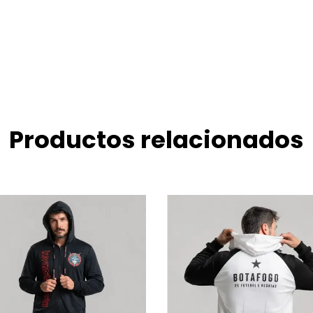
Productos relacionados