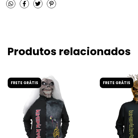
Produtos relacionados
FRETE GRÁTIS
FRETE GRÁTIS