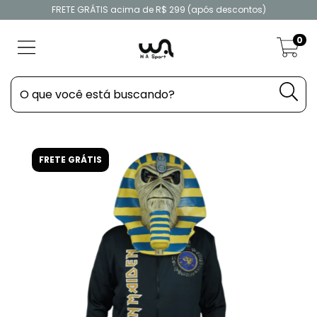
FRETE GRÁTIS acima de R$ 299 (após descontos)
0
FRETE GRÁTIS