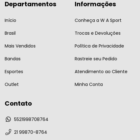
Departamentos
Informações
Início
Conheça a W A Sport
Brasil
Trocas e Devoluções
Mais Vendidos
Política de Privacidade
Bandas
Rastreie seu Pedido
Esportes
Atendimento ao Cliente
Outlet
Minha Conta
Contato
5521998708764
21 99870-8764