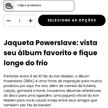
TABELA DE MEDIDAS
Jaqueta Powerslave: vista
seu álbum favorito e fique
longe do frio
Preferido entre 9 de 10 fãs do Iron Maiden, o álbum
Powerslave (1984) é uma fonte de inspiração para muitos
produtos por aqui. Por isso, além de camisa de futebol,
calção, gymsack e boné, trouxemos albumas referências
do disco para uma agasalho: uma jaqueta oficial do Iron
Maiden para você causar inveja entre seus amigos que
também são fãs da banda!!