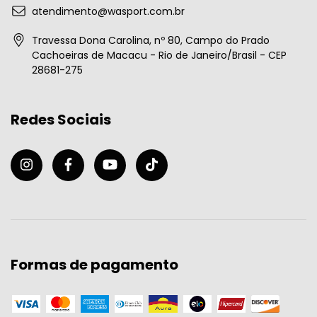
atendimento@wasport.com.br
Travessa Dona Carolina, nº 80, Campo do Prado
Cachoeiras de Macacu - Rio de Janeiro/Brasil - CEP
28681-275
Redes Sociais
Formas de pagamento