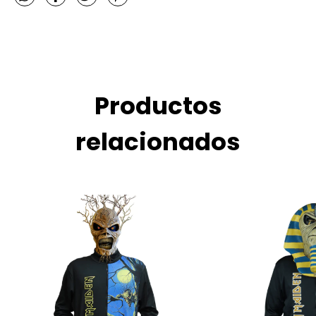
Productos
relacionados