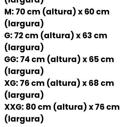
M: 70 cm (altura) x 60 cm
(largura)
G: 72 cm (altura) x 63 cm
(largura)
GG: 74 cm (altura) x 65 cm
(largura)
XG: 76 cm (altura) x 68 cm
(largura)
XXG: 80 cm (altura) x 76 cm
(largura)