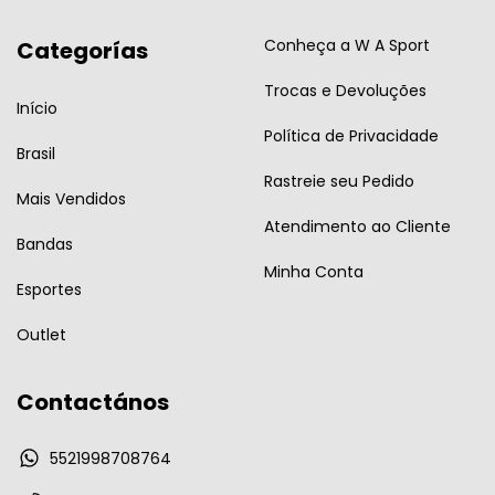
Conheça a W A Sport
Categorías
Trocas e Devoluções
Início
Política de Privacidade
Brasil
Rastreie seu Pedido
Mais Vendidos
Atendimento ao Cliente
Bandas
Minha Conta
Esportes
Outlet
Contactános
5521998708764