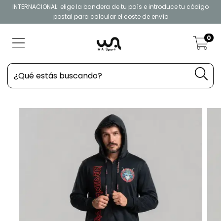
INTERNACIONAL: elige la bandera de tu país e introduce tu código
postal para calcular el coste de envío
0