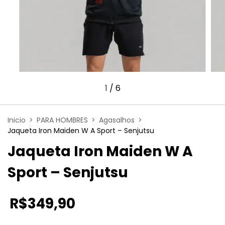
1
/
6
Inicio
>
PARA HOMBRES
>
Agasalhos
>
Jaqueta Iron Maiden W A Sport – Senjutsu
Jaqueta Iron Maiden W A
Sport – Senjutsu
R$349,90