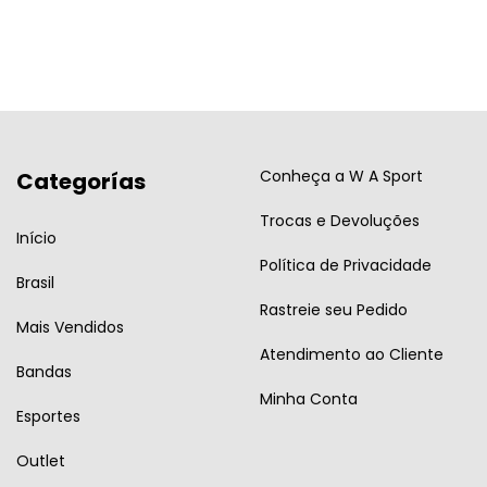
Conheça a W A Sport
Categorías
Trocas e Devoluções
Início
Política de Privacidade
Brasil
Rastreie seu Pedido
Mais Vendidos
Atendimento ao Cliente
Bandas
Minha Conta
Esportes
Outlet