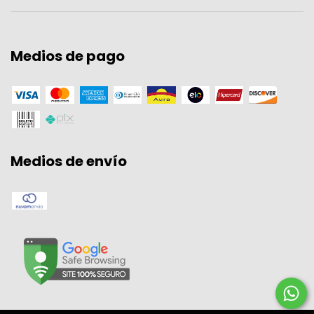
Medios de pago
Medios de envío