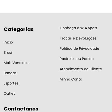
Conheça a W A Sport
Categorías
Trocas e Devoluções
Início
Política de Privacidade
Brasil
Rastreie seu Pedido
Mais Vendidos
Atendimento ao Cliente
Bandas
Minha Conta
Esportes
Outlet
Contactános