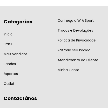
Conheça a W A Sport
Categorías
Trocas e Devoluções
Início
Política de Privacidade
Brasil
Rastreie seu Pedido
Mais Vendidos
Atendimento ao Cliente
Bandas
Minha Conta
Esportes
Outlet
Contactános