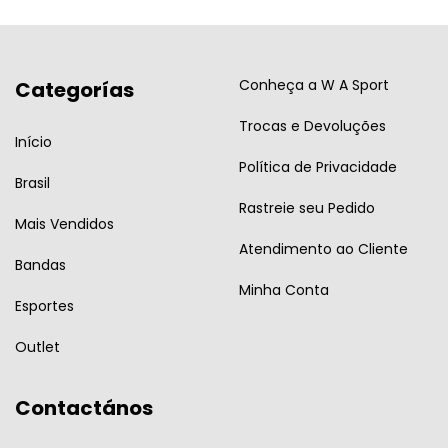
Conheça a W A Sport
Categorías
Trocas e Devoluções
Início
Política de Privacidade
Brasil
Rastreie seu Pedido
Mais Vendidos
Atendimento ao Cliente
Bandas
Minha Conta
Esportes
Outlet
Contactános