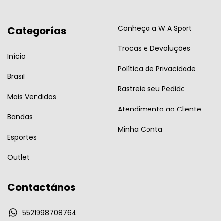
Conheça a W A Sport
Categorías
Trocas e Devoluções
Início
Política de Privacidade
Brasil
Rastreie seu Pedido
Mais Vendidos
Atendimento ao Cliente
Bandas
Minha Conta
Esportes
Outlet
Contactános
5521998708764