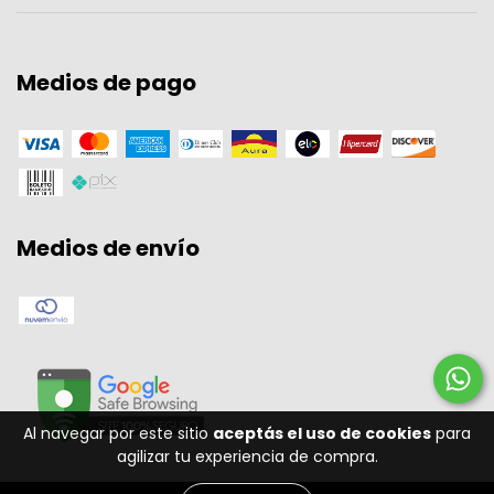
Medios de pago
Medios de envío
Al navegar por este sitio
aceptás el uso de cookies
para
agilizar tu experiencia de compra.