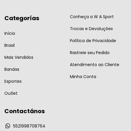
Conheça a W A Sport
Categorías
Trocas e Devoluções
Início
Política de Privacidade
Brasil
Rastreie seu Pedido
Mais Vendidos
Atendimento ao Cliente
Bandas
Minha Conta
Esportes
Outlet
Contactános
5521998708764