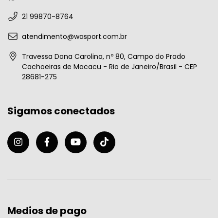
21 99870-8764
atendimento@wasport.com.br
Travessa Dona Carolina, nº 80, Campo do Prado
Cachoeiras de Macacu - Rio de Janeiro/Brasil - CEP
28681-275
Sigamos conectados
Medios de pago