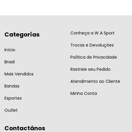
Conheça a W A Sport
Categorías
Trocas e Devoluções
Início
Política de Privacidade
Brasil
Rastreie seu Pedido
Mais Vendidos
Atendimento ao Cliente
Bandas
Minha Conta
Esportes
Outlet
Contactános