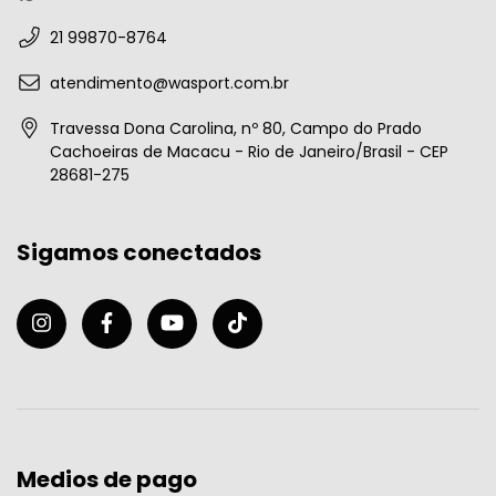
21 99870-8764
atendimento@wasport.com.br
Travessa Dona Carolina, nº 80, Campo do Prado
Cachoeiras de Macacu - Rio de Janeiro/Brasil - CEP
28681-275
Sigamos conectados
Medios de pago