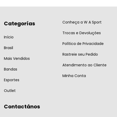
Conheça a W A Sport
Categorías
Trocas e Devoluções
Início
Política de Privacidade
Brasil
Rastreie seu Pedido
Mais Vendidos
Atendimento ao Cliente
Bandas
Minha Conta
Esportes
Outlet
Contactános