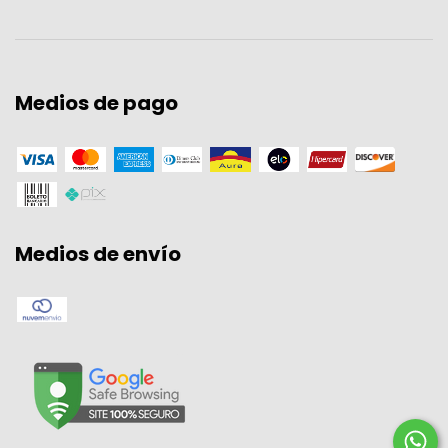
Medios de pago
Medios de envío