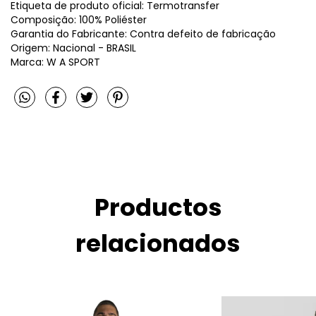
Etiqueta de produto oficial: Termotransfer
Composição: 100% Poliéster
Garantia do Fabricante: Contra defeito de fabricação
Origem: Nacional - BRASIL
Marca: W A SPORT
Productos
relacionados