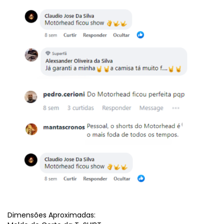
Dimensões Aproximadas: