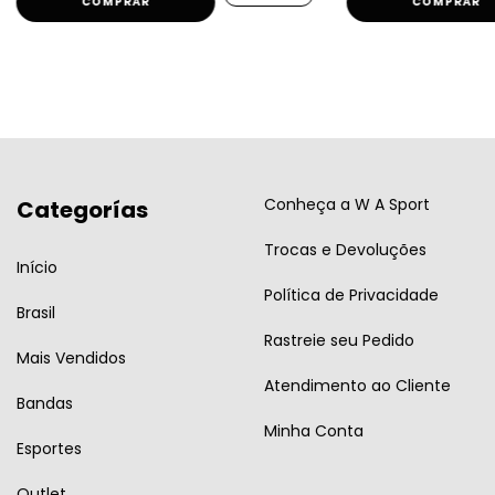
COMPRAR
COMPRAR
Conheça a W A Sport
Categorías
Trocas e Devoluções
Início
Política de Privacidade
Brasil
Rastreie seu Pedido
Mais Vendidos
Atendimento ao Cliente
Bandas
Minha Conta
Esportes
Outlet