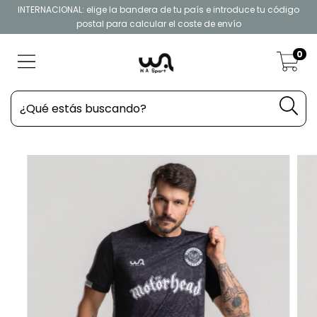
INTERNACIONAL: elige la bandera de tu país e introduce tu código
postal para calcular el coste de envío
0