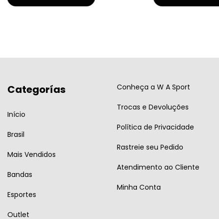
Conheça a W A Sport
Categorías
Trocas e Devoluções
Início
Política de Privacidade
Brasil
Rastreie seu Pedido
Mais Vendidos
Atendimento ao Cliente
Bandas
Minha Conta
Esportes
Outlet