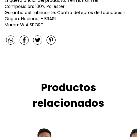
Etiqueta oficial del producto: Termotransfer
Composición: 100% Poliéster
Garantía del fabricante: Contra defectos de fabricación
Origen: Nacional - BRASIL
Marca: W A SPORT
Productos
relacionados