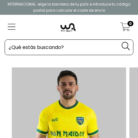
INTERNACIONAL: elige la bandera de tu país e introduce tu código
postal para calcular el coste de envío
0