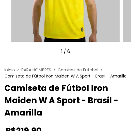
1
/
6
Inicio
>
PARA HOMBRES
>
Camisas de Futebol
>
Camiseta de Fútbol Iron Maiden W A Sport - Brasil - Amarilla
Camiseta de Fútbol Iron
Maiden W A Sport - Brasil -
Amarilla
R$219,90