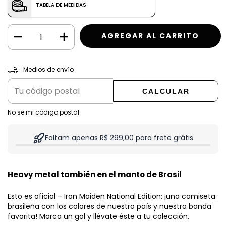
TABELA DE MEDIDAS
CAMBIAR CP
Entregas para el CP:
Medios de envío
CALCULAR
No sé mi código postal
Faltam apenas R$ 299,00 para frete grátis
Heavy metal también en el manto de Brasil
Esto es oficial – Iron Maiden National Edition: ¡una camiseta
brasileña con los colores de nuestro país y nuestra banda
favorita! Marca un gol y llévate éste a tu colección.