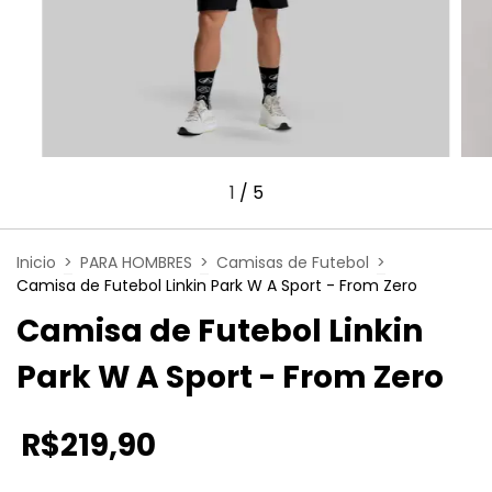
1
/
5
Inicio
>
PARA HOMBRES
>
Camisas de Futebol
>
Camisa de Futebol Linkin Park W A Sport - From Zero
Camisa de Futebol Linkin
Park W A Sport - From Zero
R$219,90