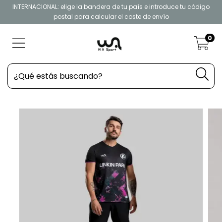
INTERNACIONAL: elige la bandera de tu país e introduce tu código
postal para calcular el coste de envío
0