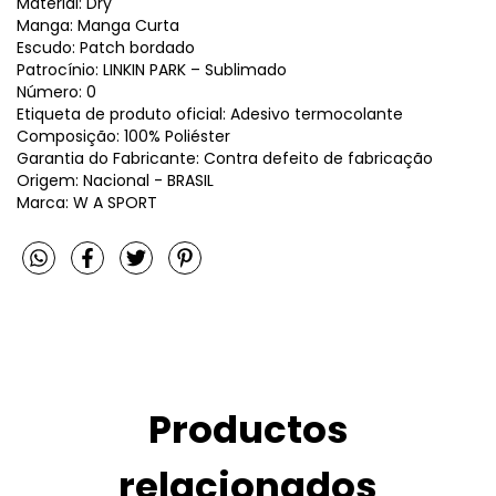
Material: Dry
Manga: Manga Curta
Escudo: Patch bordado
Patrocínio: LINKIN PARK – Sublimado
Número: 0
Etiqueta de produto oficial: Adesivo termocolante
Composição: 100% Poliéster
Garantia do Fabricante: Contra defeito de fabricação
Origem: Nacional - BRASIL
Marca: W A SPORT
Productos
relacionados