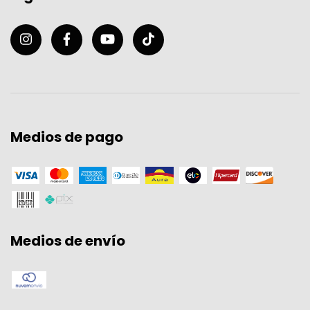
Medios de pago
Medios de envío