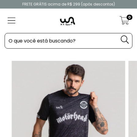
FRETE GRÁTIS acima de R$ 299 (após descontos)
0