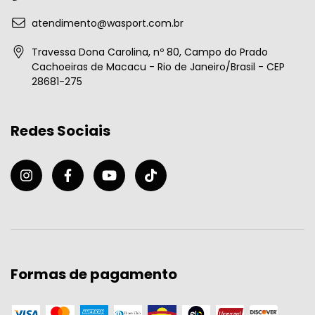
atendimento@wasport.com.br
Travessa Dona Carolina, nº 80, Campo do Prado
Cachoeiras de Macacu - Rio de Janeiro/Brasil - CEP
28681-275
Redes Sociais
Formas de pagamento