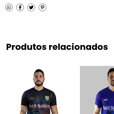
Produtos relacionados