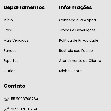
Departamentos
Informações
Início
Conheça a W A Sport
Brasil
Trocas e Devoluções
Mais Vendidos
Política de Privacidade
Bandas
Rastreie seu Pedido
Esportes
Atendimento ao Cliente
Outlet
Minha Conta
Contato
5521998708764
21 99870-8764