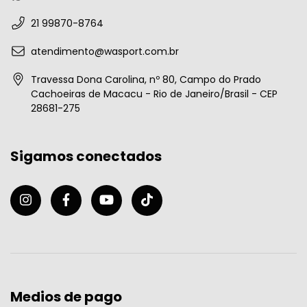
21 99870-8764
atendimento@wasport.com.br
Travessa Dona Carolina, nº 80, Campo do Prado
Cachoeiras de Macacu - Rio de Janeiro/Brasil - CEP
28681-275
Sigamos conectados
Medios de pago