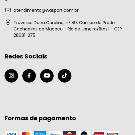
atendimento@wasport.com.br
Travessa Dona Carolina, nº 80, Campo do Prado
Cachoeiras de Macacu - Rio de Janeiro/Brasil - CEP
28681-275
Redes Sociais
Formas de pagamento