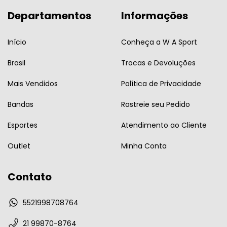
Departamentos
Informações
Início
Conheça a W A Sport
Brasil
Trocas e Devoluções
Mais Vendidos
Política de Privacidade
Bandas
Rastreie seu Pedido
Esportes
Atendimento ao Cliente
Outlet
Minha Conta
Contato
5521998708764
21 99870-8764