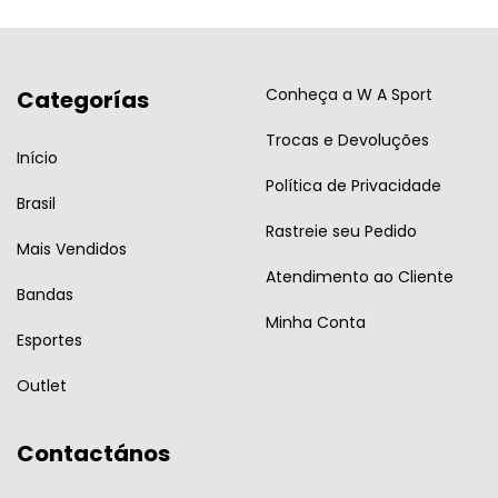
Conheça a W A Sport
Categorías
Trocas e Devoluções
Início
Política de Privacidade
Brasil
Rastreie seu Pedido
Mais Vendidos
Atendimento ao Cliente
Bandas
Minha Conta
Esportes
Outlet
Contactános