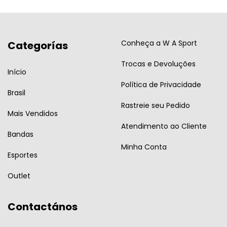
Conheça a W A Sport
Categorías
Trocas e Devoluções
Início
Política de Privacidade
Brasil
Rastreie seu Pedido
Mais Vendidos
Atendimento ao Cliente
Bandas
Minha Conta
Esportes
Outlet
Contactános