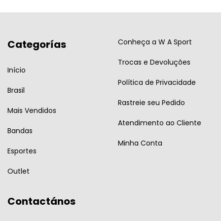
Conheça a W A Sport
Categorías
Trocas e Devoluções
Início
Política de Privacidade
Brasil
Rastreie seu Pedido
Mais Vendidos
Atendimento ao Cliente
Bandas
Minha Conta
Esportes
Outlet
Contactános