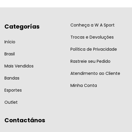
Conheça a W A Sport
Categorías
Trocas e Devoluções
Início
Política de Privacidade
Brasil
Rastreie seu Pedido
Mais Vendidos
Atendimento ao Cliente
Bandas
Minha Conta
Esportes
Outlet
Contactános