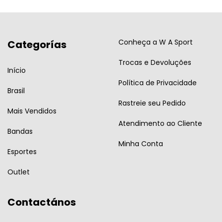
Conheça a W A Sport
Categorías
Trocas e Devoluções
Início
Política de Privacidade
Brasil
Rastreie seu Pedido
Mais Vendidos
Atendimento ao Cliente
Bandas
Minha Conta
Esportes
Outlet
Contactános