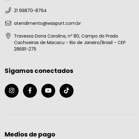
21 99870-8764
atendimento@wasport.com.br
Travessa Dona Carolina, nº 80, Campo do Prado
Cachoeiras de Macacu - Rio de Janeiro/Brasil - CEP
28681-275
Sigamos conectados
Medios de pago