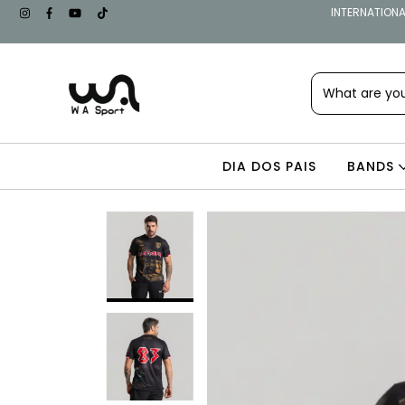
INTERNATIONAL
DIA DOS PAIS
BANDS