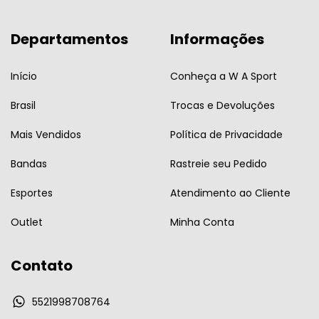
Departamentos
Informações
Início
Conheça a W A Sport
Brasil
Trocas e Devoluções
Mais Vendidos
Política de Privacidade
Bandas
Rastreie seu Pedido
Esportes
Atendimento ao Cliente
Outlet
Minha Conta
Contato
5521998708764