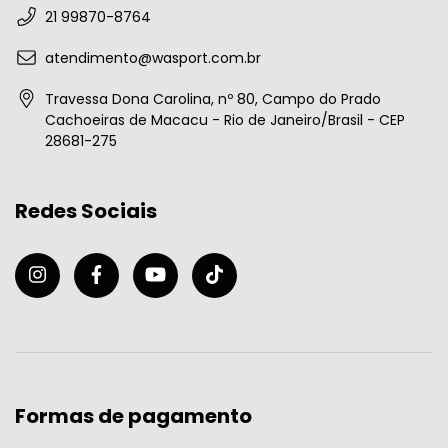
21 99870-8764
atendimento@wasport.com.br
Travessa Dona Carolina, nº 80, Campo do Prado
Cachoeiras de Macacu - Rio de Janeiro/Brasil - CEP
28681-275
Redes Sociais
Formas de pagamento