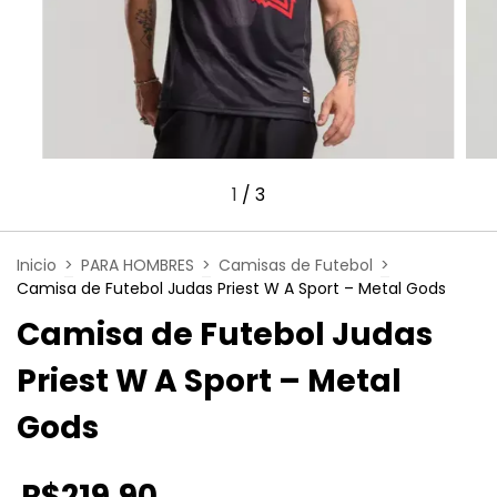
1
/
3
Inicio
>
PARA HOMBRES
>
Camisas de Futebol
>
Camisa de Futebol Judas Priest W A Sport – Metal Gods
Camisa de Futebol Judas
Priest W A Sport – Metal
Gods
R$219,90