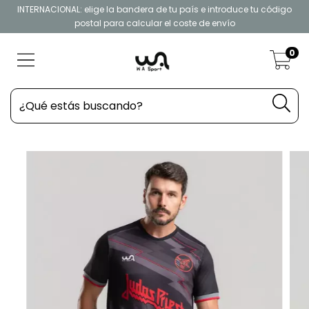
INTERNACIONAL: elige la bandera de tu país e introduce tu código
postal para calcular el coste de envío
0