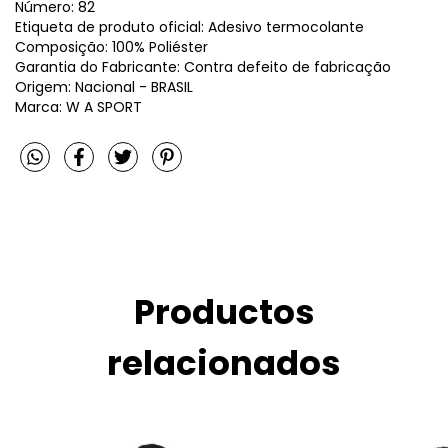
Número: 82
Etiqueta de produto oficial: Adesivo termocolante
Composição: 100% Poliéster
Garantia do Fabricante: Contra defeito de fabricação
Origem: Nacional - BRASIL
Marca: W A SPORT
Productos
relacionados