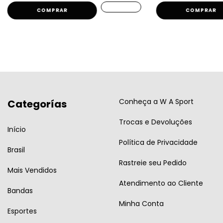
COMPRAR
COMPRAR
Conheça a W A Sport
Categorías
Trocas e Devoluções
Início
Política de Privacidade
Brasil
Rastreie seu Pedido
Mais Vendidos
Atendimento ao Cliente
Bandas
Minha Conta
Esportes