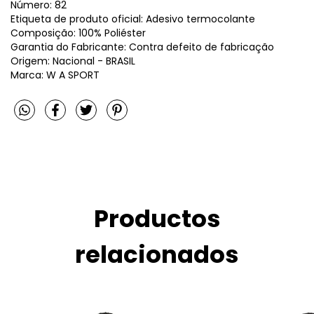
Número: 82
Etiqueta de produto oficial: Adesivo termocolante
Composição: 100% Poliéster
Garantia do Fabricante: Contra defeito de fabricação
Origem: Nacional - BRASIL
Marca: W A SPORT
Productos
relacionados