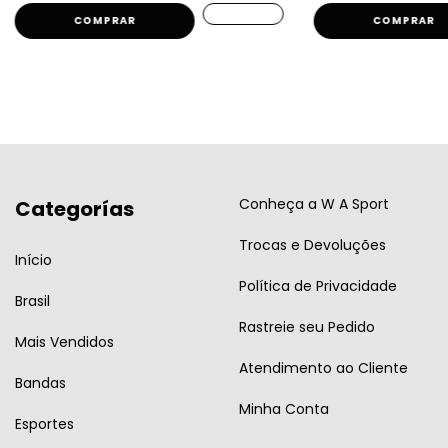
COMPRAR
COMPRAR
Conheça a W A Sport
Categorías
Trocas e Devoluções
Início
Política de Privacidade
Brasil
Rastreie seu Pedido
Mais Vendidos
Atendimento ao Cliente
Bandas
Minha Conta
Esportes