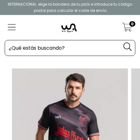
INTERNACIONAL: elige la bandera de tu país e introduce tu código
postal para calcular el coste de envío
0