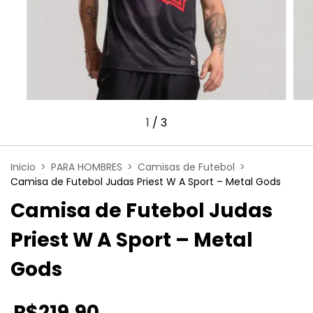
1
/
3
Inicio
>
PARA HOMBRES
>
Camisas de Futebol
>
Camisa de Futebol Judas Priest W A Sport – Metal Gods
Camisa de Futebol Judas
Priest W A Sport – Metal
Gods
R$219,90