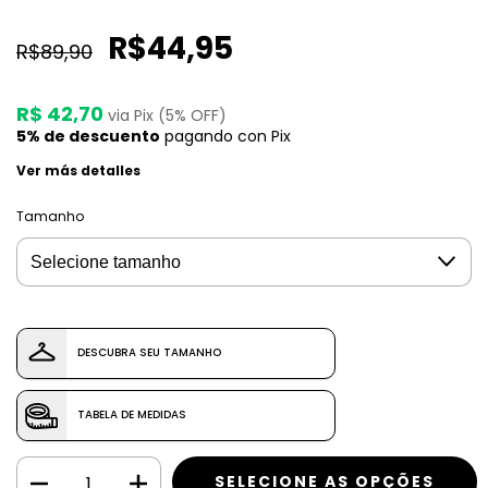
R$44,95
R$89,90
R$ 42,70
via Pix (5% OFF)
5% de descuento
pagando con Pix
Ver más detalles
Tamanho
DESCUBRA SEU TAMANHO
TABELA DE MEDIDAS