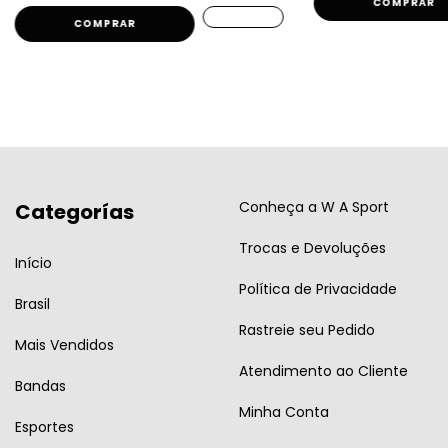
COMPRAR
COMPRAR
Conheça a W A Sport
Categorías
Trocas e Devoluções
Início
Política de Privacidade
Brasil
Rastreie seu Pedido
Mais Vendidos
Atendimento ao Cliente
Bandas
Minha Conta
Esportes