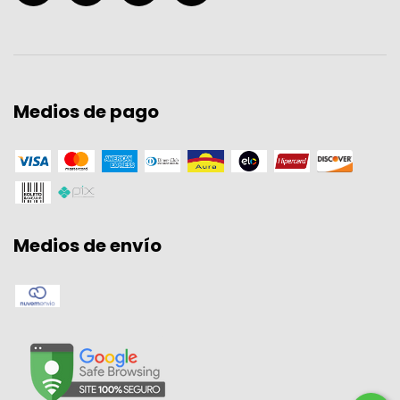
Medios de pago
Medios de envío