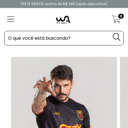
FRETE GRÁTIS acima de R$ 299 (após descontos)
0