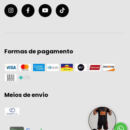
Formas de pagamento
Meios de envio