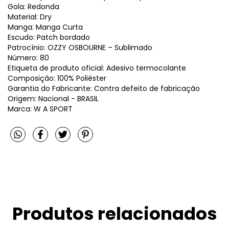
Gola: Redonda
Material: Dry
Manga: Manga Curta
Escudo: Patch bordado
Patrocínio: OZZY OSBOURNE – Sublimado
Número: 80
Etiqueta de produto oficial: Adesivo termocolante
Composição: 100% Poliéster
Garantia do Fabricante: Contra defeito de fabricação
Origem: Nacional - BRASIL
Marca: W A SPORT
Produtos relacionados