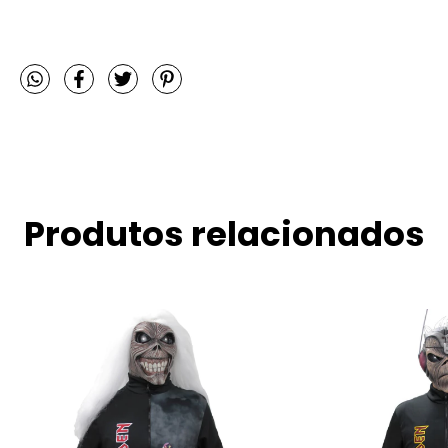
Produtos relacionados