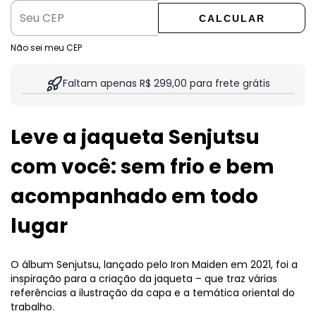
CALCULAR
Não sei meu CEP
Faltam apenas R$ 299,00 para frete grátis
Leve a jaqueta Senjutsu
com você: sem frio e bem
acompanhado em todo
lugar
O álbum Senjutsu, lançado pelo Iron Maiden em 2021, foi a
inspiração para a criação da jaqueta – que traz várias
referências a ilustração da capa e a temática oriental do
trabalho.