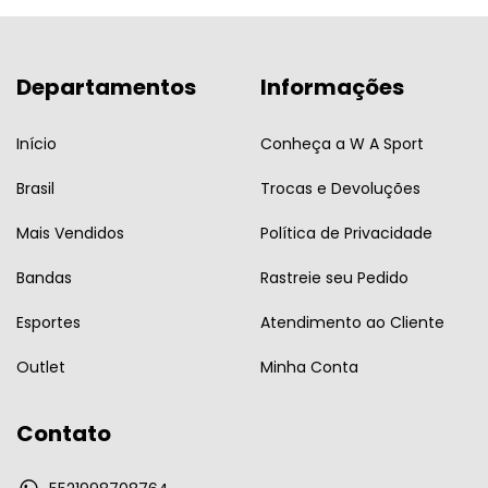
Departamentos
Informações
Início
Conheça a W A Sport
Brasil
Trocas e Devoluções
Mais Vendidos
Política de Privacidade
Bandas
Rastreie seu Pedido
Esportes
Atendimento ao Cliente
Outlet
Minha Conta
Contato