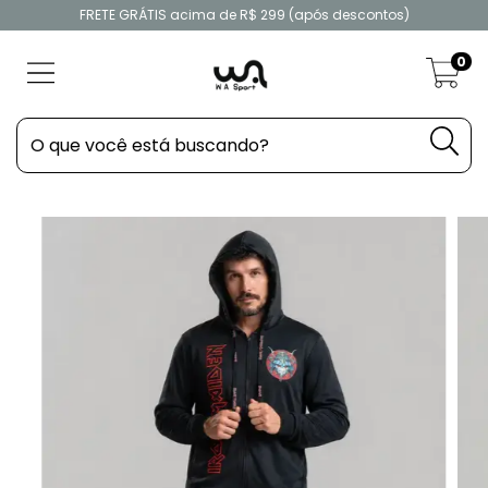
FRETE GRÁTIS acima de R$ 299 (após descontos)
0