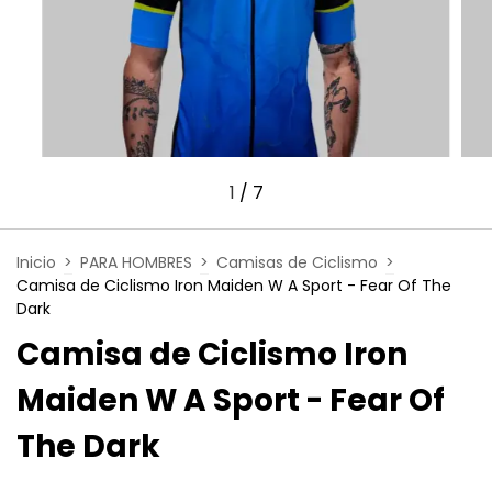
1
/
7
Inicio
>
PARA HOMBRES
>
Camisas de Ciclismo
>
Camisa de Ciclismo Iron Maiden W A Sport - Fear Of The
Dark
Camisa de Ciclismo Iron
Maiden W A Sport - Fear Of
The Dark