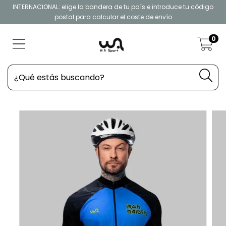
INTERNACIONAL: elige la bandera de tu país e introduce tu código
postal para calcular el coste de envío
0