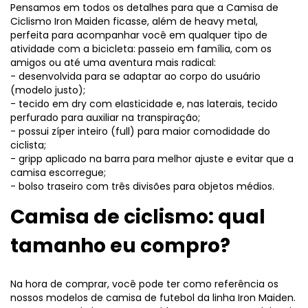
Pensamos em todos os detalhes para que a Camisa de
Ciclismo Iron Maiden ficasse, além de heavy metal,
perfeita para acompanhar você em qualquer tipo de
atividade com a bicicleta: passeio em família, com os
amigos ou até uma aventura mais radical:
- desenvolvida para se adaptar ao corpo do usuário
(modelo justo);
- tecido em dry com elasticidade e, nas laterais, tecido
perfurado para auxiliar na transpiração;
- possui zíper inteiro (full) para maior comodidade do
ciclista;
- gripp aplicado na barra para melhor ajuste e evitar que a
camisa escorregue;
- bolso traseiro com três divisões para objetos médios.
Camisa de ciclismo: qual
tamanho eu compro?
Na hora de comprar, você pode ter como referência os
nossos modelos de camisa de futebol da linha Iron Maiden.