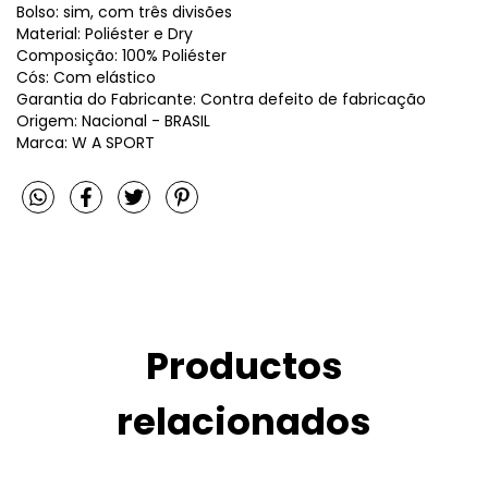
Bolso: sim, com três divisões
Material: Poliéster e Dry
Composição: 100% Poliéster
Cós: Com elástico
Garantia do Fabricante: Contra defeito de fabricação
Origem: Nacional - BRASIL
Marca: W A SPORT
Productos
relacionados