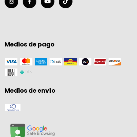
Medios de pago
Medios de envío