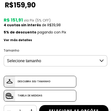
R$159,90
R$ 151,91
via Pix (5% OFF)
4
cuotas sin interés
de
R$39,98
5% de descuento
pagando con Pix
Ver más detalles
Tamanho
DESCUBRA SEU TAMANHO
TABELA DE MEDIDAS