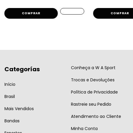
COMPRAR
COMPRAR
Conheça a W A Sport
Categorías
Trocas e Devoluções
Início
Política de Privacidade
Brasil
Rastreie seu Pedido
Mais Vendidos
Atendimento ao Cliente
Bandas
Minha Conta