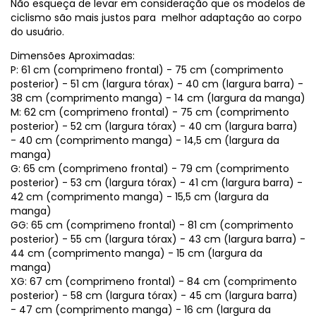
Não esqueça de levar em consideração que os modelos de
ciclismo são mais justos para melhor adaptação ao corpo
do usuário.
Dimensões Aproximadas:
P: 61 cm (comprimeno frontal) - 75 cm (comprimento
posterior) - 51 cm (largura tórax) - 40 cm (largura barra) -
38 cm (comprimento manga) - 14 cm (largura da manga)
M: 62 cm (comprimeno frontal) - 75 cm (comprimento
posterior) - 52 cm (largura tórax) - 40 cm (largura barra)
- 40 cm (comprimento manga) - 14,5 cm (largura da
manga)
G: 65 cm (comprimeno frontal) - 79 cm (comprimento
posterior) - 53 cm (largura tórax) - 41 cm (largura barra) -
42 cm (comprimento manga) - 15,5 cm (largura da
manga)
GG: 65 cm (comprimeno frontal) - 81 cm (comprimento
posterior) - 55 cm (largura tórax) - 43 cm (largura barra) -
44 cm (comprimento manga) - 15 cm (largura da
manga)
XG: 67 cm (comprimeno frontal) - 84 cm (comprimento
posterior) - 58 cm (largura tórax) - 45 cm (largura barra)
- 47 cm (comprimento manga) - 16 cm (largura da