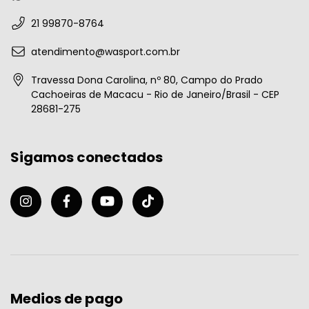
21 99870-8764
atendimento@wasport.com.br
Travessa Dona Carolina, nº 80, Campo do Prado
Cachoeiras de Macacu - Rio de Janeiro/Brasil - CEP
28681-275
Sigamos conectados
Medios de pago