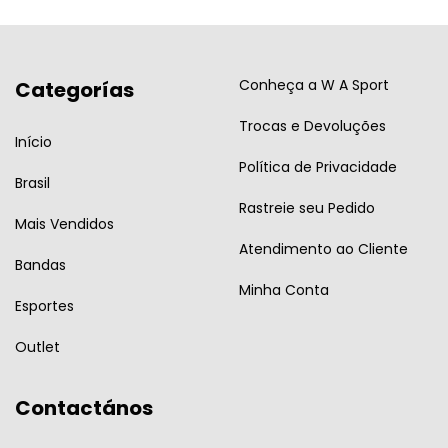
Conheça a W A Sport
Categorías
Trocas e Devoluções
Início
Política de Privacidade
Brasil
Rastreie seu Pedido
Mais Vendidos
Atendimento ao Cliente
Bandas
Minha Conta
Esportes
Outlet
Contactános