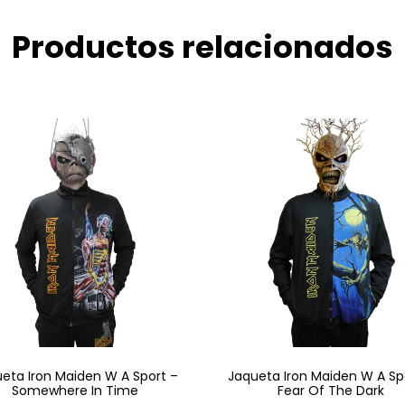
Productos relacionados
eta Iron Maiden W A Sport –
Jaqueta Iron Maiden W A Sp
Somewhere In Time
Fear Of The Dark