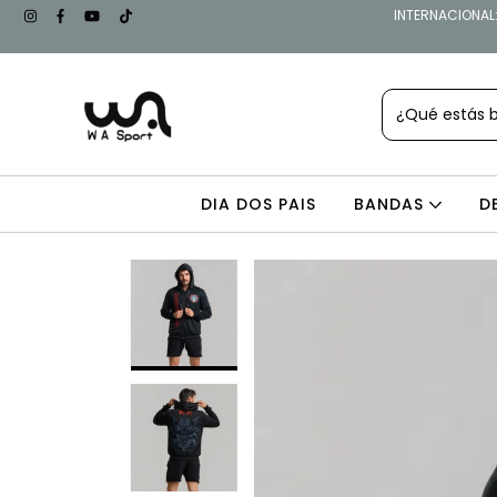
INTERNACIONAL: 
DIA DOS PAIS
BANDAS
D