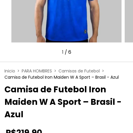
1
/
6
Inicio
>
PARA HOMBRES
>
Camisas de Futebol
>
Camisa de Futebol Iron Maiden W A Sport – Brasil - Azul
Camisa de Futebol Iron
Maiden W A Sport – Brasil -
Azul
R$219,90