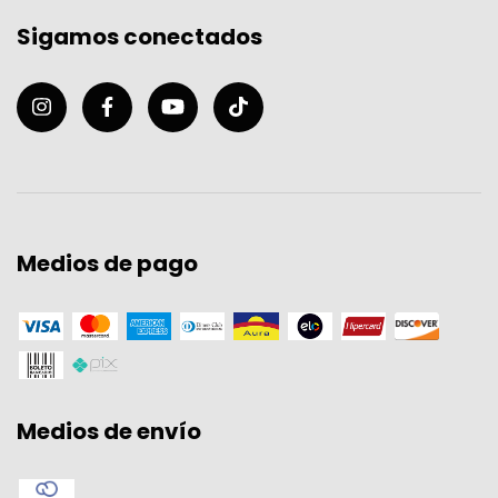
Sigamos conectados
Medios de pago
Medios de envío