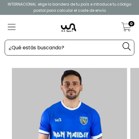
INTERNACIONAL: elige la bandera de tu país e introduce tu código
postal para calcular el coste de envío
0