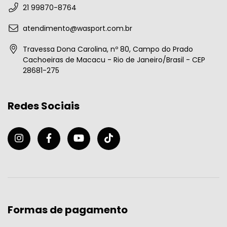
21 99870-8764
atendimento@wasport.com.br
Travessa Dona Carolina, nº 80, Campo do Prado
Cachoeiras de Macacu - Rio de Janeiro/Brasil - CEP
28681-275
Redes Sociais
Formas de pagamento