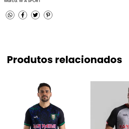
Marca: W A SPORT
Produtos relacionados