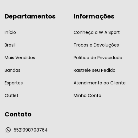
Departamentos
Informações
Início
Conheça a W A Sport
Brasil
Trocas e Devoluções
Mais Vendidos
Política de Privacidade
Bandas
Rastreie seu Pedido
Esportes
Atendimento ao Cliente
Outlet
Minha Conta
Contato
5521998708764