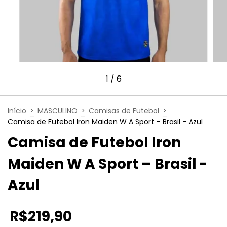
1
/
6
Início
>
MASCULINO
>
Camisas de Futebol
>
Camisa de Futebol Iron Maiden W A Sport – Brasil - Azul
Camisa de Futebol Iron
Maiden W A Sport – Brasil -
Azul
R$219,90