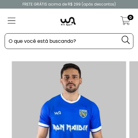
FRETE GRÁTIS acima de R$ 299 (após descontos)
0