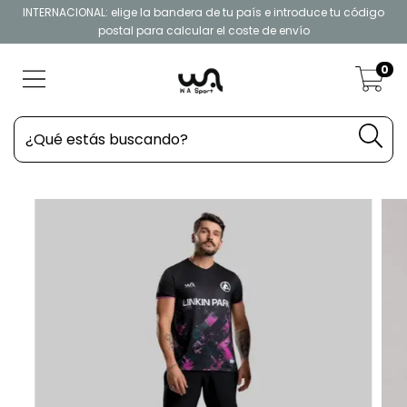
INTERNACIONAL: elige la bandera de tu país e introduce tu código
postal para calcular el coste de envío
0