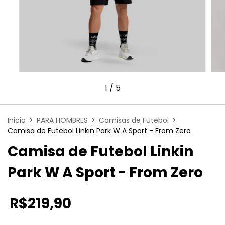
1
/
5
Inicio
>
PARA HOMBRES
>
Camisas de Futebol
>
Camisa de Futebol Linkin Park W A Sport - From Zero
Camisa de Futebol Linkin
Park W A Sport - From Zero
R$219,90