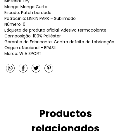
Material: Dry
Manga: Manga Curta
Escudo: Patch bordado
Patrocínio: LINKIN PARK – Sublimado
Número: 0
Etiqueta de produto oficial: Adesivo termocolante
Composição: 100% Poliéster
Garantia do Fabricante: Contra defeito de fabricação
Origem: Nacional - BRASIL
Marca: W A SPORT
Productos
relacionados