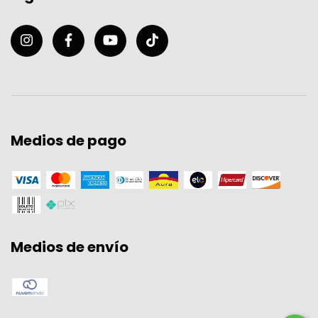
Medios de pago
Medios de envío