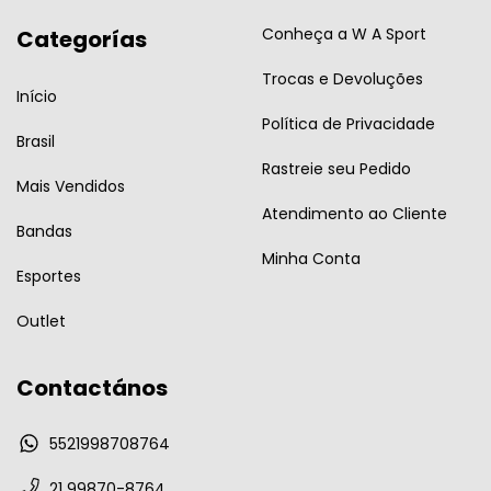
Conheça a W A Sport
Categorías
Trocas e Devoluções
Início
Política de Privacidade
Brasil
Rastreie seu Pedido
Mais Vendidos
Atendimento ao Cliente
Bandas
Minha Conta
Esportes
Outlet
Contactános
5521998708764
21 99870-8764