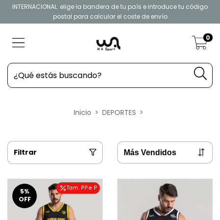
INTERNACIONAL: elige la bandera de tu país e introduce tu código
postal para calcular el coste de envío
0
Inicio
>
DEPORTES
>
Filtrar
Tam. PP e P
5
%
OFF