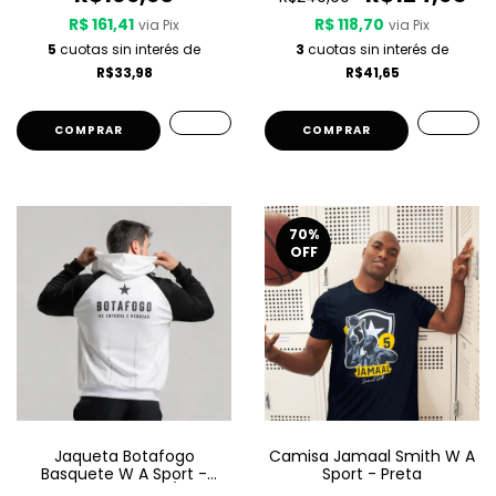
R$ 161,41
R$ 118,70
via Pix
via Pix
5
cuotas sin interés de
3
cuotas sin interés de
R$33,98
R$41,65
COMPRAR
COMPRAR
70
%
OFF
Jaqueta Botafogo
Camisa Jamaal Smith W A
Basquete W A Sport -
Sport - Preta
Light My Fire 25/26