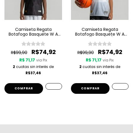
Camiseta Regata
Camiseta Regata
Botafogo Basquete W A
Botafogo Basquete W A
Sport Jogo 3 25/26 - Preta
Sport Jogo 2 25/26 -
Branca
R$74,92
R$74,92
R$99,90
R$99,90
R$ 71,17
R$ 71,17
via Pix
via Pix
2
cuotas sin interés de
2
cuotas sin interés de
R$37,46
R$37,46
COMPRAR
COMPRAR