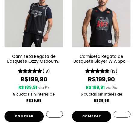
Camiseta Regata de
Camiseta Regata de
Basquete Ozzy Osbourne
Basquete Slayer W A Sport
W A Sport – Since 1980
– Since 1981
(18)
(13)
R$199,90
R$199,90
R$ 189,91
R$ 189,91
via Pix
via Pix
5
cuotas sin interés de
5
cuotas sin interés de
R$39,98
R$39,98
COMPRAR
COMPRAR