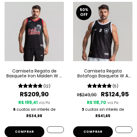
50
%
OFF
Camiseta Regata de
Camiseta Regata
Basquete Iron Maiden W A
Botafogo Basquete W A
Sport – Killers
Sport Jogo 3 25/26 - Preta
(12)
(5)
R$209,90
R$124,95
R$249,90
R$ 199,41
R$ 118,70
via Pix
via Pix
6
cuotas sin interés de
3
cuotas sin interés de
R$34,98
R$41,65
COMPRAR
COMPRAR