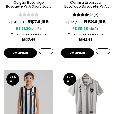
Calção Botafogo
Camisa Esportiva
Basquete W A Sport Jogo
Botafogo Basquete W A
2 25/26 - Branco
Sport - Passeio 25/26 -
Preta
(2)
R$74,95
R$84,95
R$149,90
R$169,90
R$ 71,20
R$ 80,70
via Pix
via Pix
2
cuotas sin interés de
2
cuotas sin interés de
R$37,48
R$42,48
COMPRAR
COMPRAR
25
%
50
%
OFF
OFF