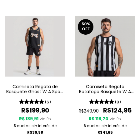
50
%
OFF
Camiseta Regata de
Camiseta Regata
Basquete Ghost W A Sport
Botafogo Basquete W A
– Since 2010
Sport Jogo 1 25/26 -
Listrada
(6)
(8)
R$199,90
R$124,95
R$249,90
R$ 189,91
R$ 118,70
via Pix
via Pix
5
cuotas sin interés de
3
cuotas sin interés de
R$39,98
R$41,65