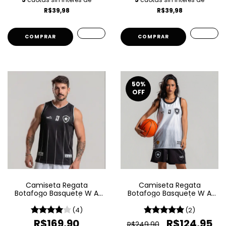
R$39,98
R$39,98
COMPRAR
COMPRAR
50
%
OFF
Camiseta Regata
Camiseta Regata
Botafogo Basquete W A
Botafogo Basquete W A
Sport - Treino 25/26 -
Sport Jogo 2 25/26 -
Preta
Branca
(4)
(2)
R$169,90
R$124,95
R$249,90