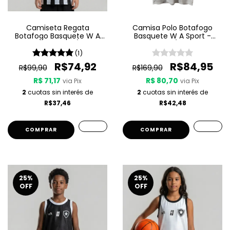
Camiseta Regata
Camisa Polo Botafogo
Botafogo Basquete W A
Basquete W A Sport -
Sport Jogo 1 25/26 -
Viagem 1 25/26 - Cinza
Listrada
(1)
R$74,92
R$84,95
R$99,90
R$169,90
R$ 71,17
R$ 80,70
via Pix
via Pix
2
cuotas sin interés de
2
cuotas sin interés de
R$37,46
R$42,48
COMPRAR
COMPRAR
25
%
25
%
OFF
OFF