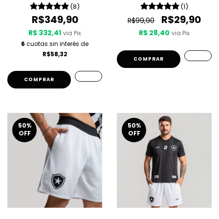
(8)
(1)
R$349,90
R$29,90
R$99,90
R$ 332,41
R$ 28,40
via Pix
via Pix
6
cuotas sin interés de
R$58,32
COMPRAR
COMPRAR
50
%
50
%
OFF
OFF