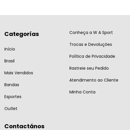
Conheça a W A Sport
Categorías
Trocas e Devoluções
Início
Política de Privacidade
Brasil
Rastreie seu Pedido
Mais Vendidos
Atendimento ao Cliente
Bandas
Minha Conta
Esportes
Outlet
Contactános