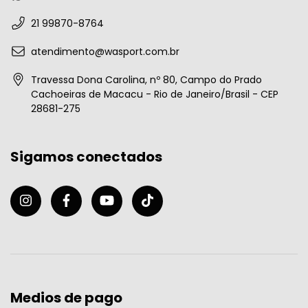
21 99870-8764
atendimento@wasport.com.br
Travessa Dona Carolina, nº 80, Campo do Prado
Cachoeiras de Macacu - Rio de Janeiro/Brasil - CEP
28681-275
Sigamos conectados
Medios de pago