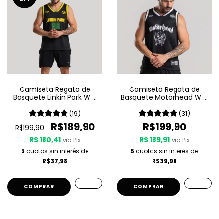
Camiseta Regata de
Camiseta Regata de
Basquete Linkin Park W A
Basquete Motörhead W A
Sport - Brazilian Edition
Sport – Since 1975
(19)
(31)
R$189,90
R$199,90
R$199,90
R$ 180,41
R$ 189,91
via Pix
via Pix
5
cuotas sin interés de
5
cuotas sin interés de
R$37,98
R$39,98
COMPRAR
COMPRAR