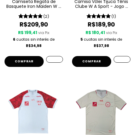
Camiseta Regata de
Camisa Vôlei Tijuca Tênis
Basquete Iron Maiden W A
Clube W A Sport - Jogo 2
Sport – Seventh Son Of A
25 26 - Vermelha
Seventh Son
(2)
(1)
R$209,90
R$189,90
R$ 199,41
R$ 180,41
via Pix
via Pix
6
cuotas sin interés de
5
cuotas sin interés de
R$34,98
R$37,98
COMPRAR
COMPRAR