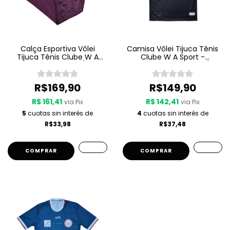
Calça Esportiva Vôlei
Camisa Vôlei Tijuca Tênis
Tijuca Tênis Clube W A
Clube W A Sport -
Sport - Viagem 25/26 -
Comissão Técnica 25/26
Grená
- Preto
R$169,90
R$149,90
R$ 161,41
R$ 142,41
via Pix
via Pix
5
cuotas sin interés de
4
cuotas sin interés de
R$33,98
R$37,48
COMPRAR
COMPRAR