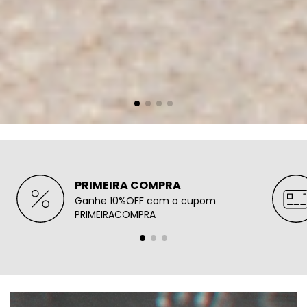
PRIMEIRA COMPRA
Ganhe 10%OFF com o cupom
PRIMEIRACOMPRA