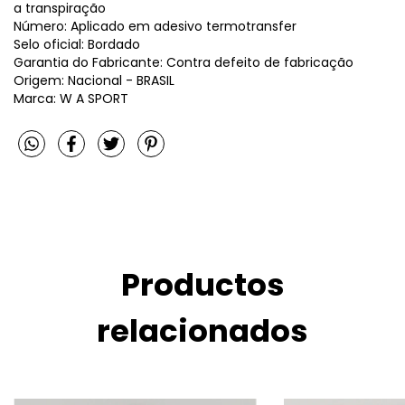
a transpiração
Número: Aplicado em adesivo termotransfer
Selo oficial: Bordado
Garantia do Fabricante: Contra defeito de fabricação
Origem: Nacional - BRASIL
Marca: W A SPORT
Productos
relacionados