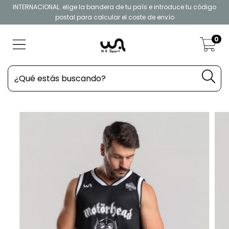
INTERNACIONAL: elige la bandera de tu país e introduce tu código
postal para calcular el coste de envío
0