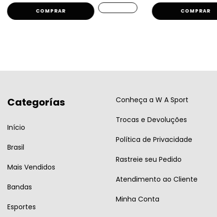
COMPRAR
COMPRAR
Conheça a W A Sport
Categorías
Trocas e Devoluções
Início
Política de Privacidade
Brasil
Rastreie seu Pedido
Mais Vendidos
Atendimento ao Cliente
Bandas
Minha Conta
Esportes