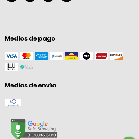
Medios de pago
Medios de envío