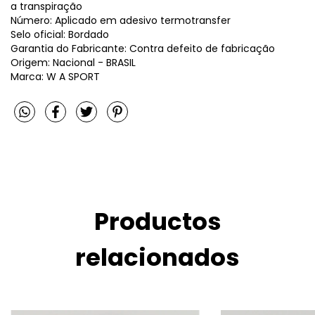
a transpiração
Número: Aplicado em adesivo termotransfer
Selo oficial: Bordado
Garantia do Fabricante: Contra defeito de fabricação
Origem: Nacional - BRASIL
Marca: W A SPORT
Productos
relacionados