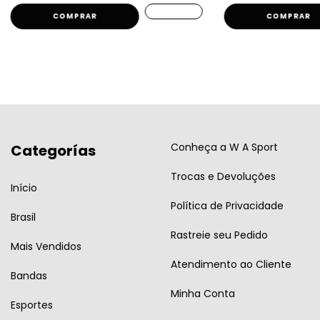
COMPRAR
COMPRAR
Conheça a W A Sport
Categorías
Trocas e Devoluções
Início
Política de Privacidade
Brasil
Rastreie seu Pedido
Mais Vendidos
Atendimento ao Cliente
Bandas
Minha Conta
Esportes