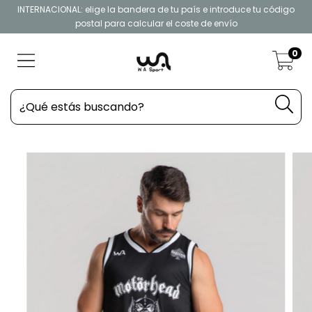
INTERNACIONAL: elige la bandera de tu país e introduce tu código
postal para calcular el coste de envío
0