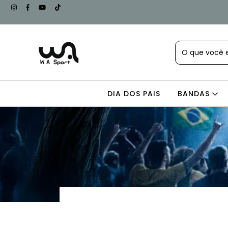
DIA DOS PAIS
BANDAS