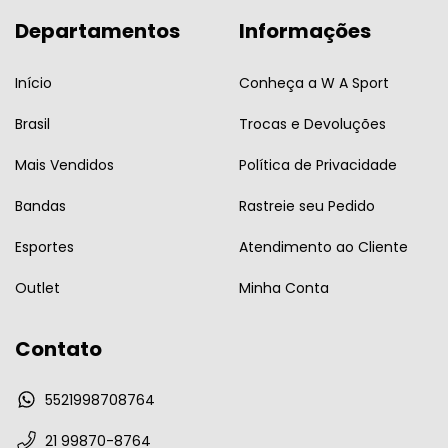
Departamentos
Informações
Início
Conheça a W A Sport
Brasil
Trocas e Devoluções
Mais Vendidos
Política de Privacidade
Bandas
Rastreie seu Pedido
Esportes
Atendimento ao Cliente
Outlet
Minha Conta
Contato
5521998708764
21 99870-8764