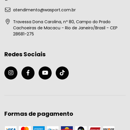
atendimento@wasport.com.br
Travessa Dona Carolina, nº 80, Campo do Prado
Cachoeiras de Macacu - Rio de Janeiro/Brasil - CEP
28681-275
Redes Sociais
Formas de pagamento